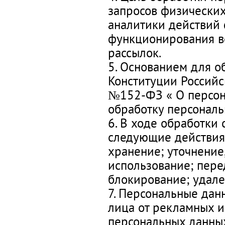
запросов физических
аналитики действий 
функционирования в
рассылок.
5. Основанием для о
Конституции Российс
№152-ФЗ « О персон
обработку персонал
6. В ходе обработки
следующие действия:
хранение; уточнение
использование; пере
блокирование; удале
7. Персональные дан
лица от рекламных и
персональных данных