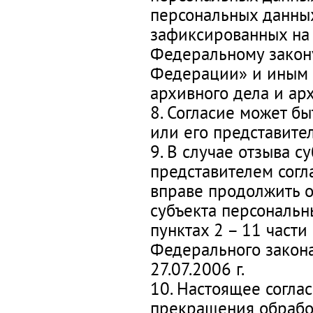
персональных данных
зафиксированных на 
Федеральному закон
Федерации» и иным 
архивного дела и ар
8. Согласие может б
или его представите
9. В случае отзыва 
представителем согл
вправе продолжить о
субъекта персональн
пунктах 2 – 11 части 
Федерального закон
27.07.2006 г.
10. Настоящее согла
прекращения обработ